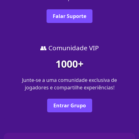
Falar Suporte
👥 Comunidade VIP
1000+
Junte-se a uma comunidade exclusiva de
jogadores e compartilhe experiências!
Entrar Grupo