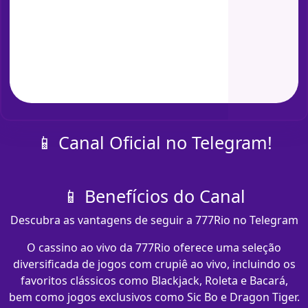
📱 Canal Oficial no Telegram!
📱 Benefícios do Canal
Descubra as vantagens de seguir a 777Rio no Telegram
O cassino ao vivo da 777Rio oferece uma seleção
diversificada de jogos com crupiê ao vivo, incluindo os
favoritos clássicos como Blackjack, Roleta e Bacará,
bem como jogos exclusivos como Sic Bo e Dragon Tiger.