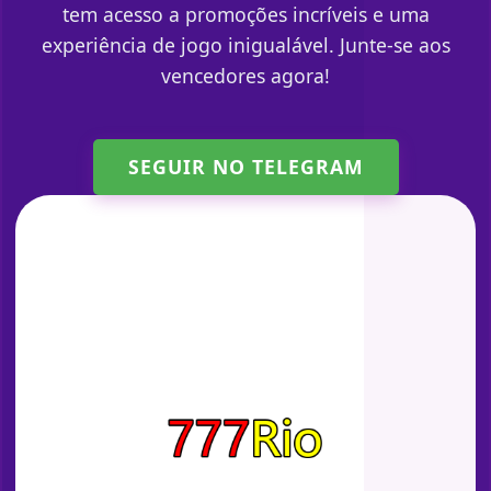
tem acesso a promoções incríveis e uma
experiência de jogo inigualável. Junte-se aos
vencedores agora!
SEGUIR NO TELEGRAM