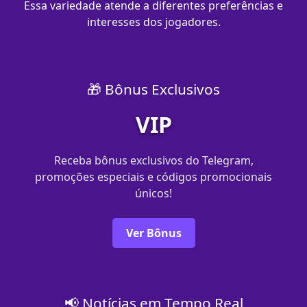
Essa variedade atende a diferentes preferências e
interesses dos jogadores.
🎁 Bônus Exclusivos
VIP
Receba bônus exclusivos do Telegram,
promoções especiais e códigos promocionais
únicos!
Ver Bônus
📢 Notícias em Tempo Real