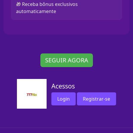
🎁 Receba bônus exclusivos
automaticamente
SEGUIR AGORA
Acessos
Login
Registrar-se