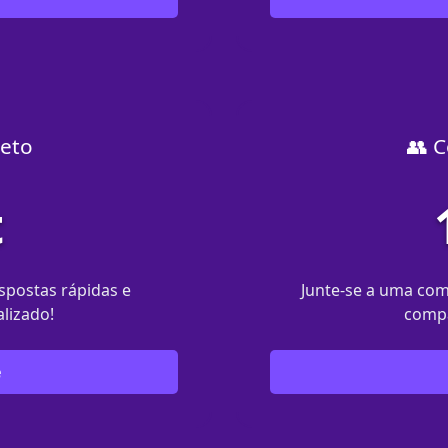
reto
👥 
t
espostas rápidas e
Junte-se a uma com
lizado!
compa
e