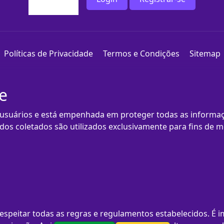
Políticas de Privacidade
Termos e Condições
Sitemap
de
s usuários e está empenhada em proteger todas as informaç
os coletados são utilizados exclusivamente para fins de m
peitar todas as regras e regulamentos estabelecidos. É i