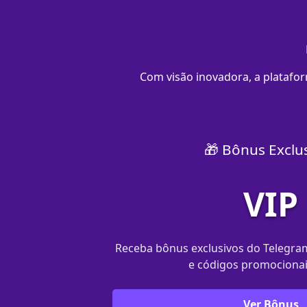
Com visão inovadora, a platafo
🎁 Bônus Exclu
VIP
Receba bônus exclusivos do Telegra
e códigos promocionai
Ver Bônus