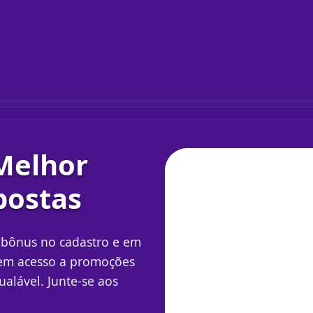
Melhor
postas
 bônus no cadastro e em
tem acesso a promoções
ualável. Junte-se aos