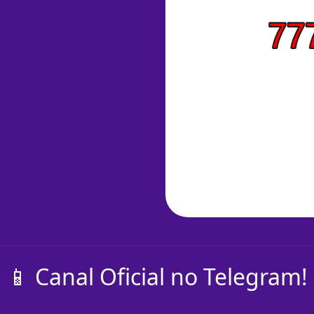
📱 Canal Oficial no Telegram!