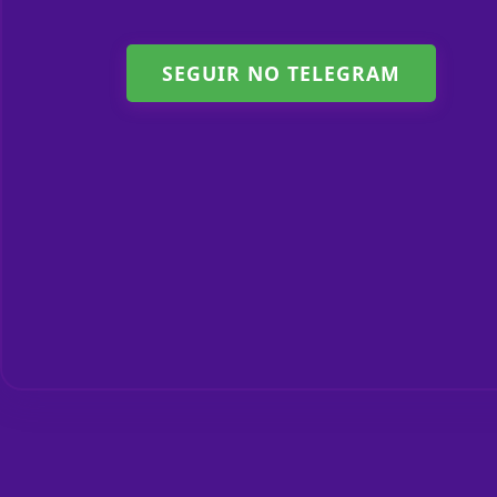
SEGUIR NO TELEGRAM