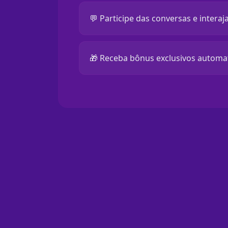
💬 Participe das conversas e interaj
🎁 Receba bônus exclusivos autom