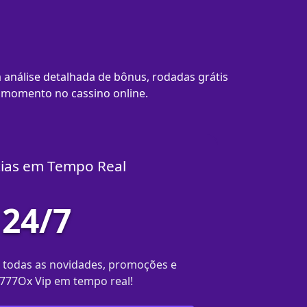
análise detalhada de bônus, rodadas grátis
a momento no cassino online.
cias em Tempo Real
24/7
e todas as novidades, promoções e
 777Ox Vip em tempo real!