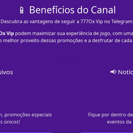
📱 Benefícios do Canal
Descubra as vantagens de seguir a 777Ox Vip no Telegram
Ox Vip
podem maximizar sua experiência de jogo, com uma 
 o melhor proveito dessas promoções e a desfrutar de cad
sivos
📢 Notí
m, promoções especiais
Fique por dentro d
s únicos!
eventos da