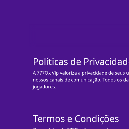
Políticas de Privacida
A 777Ox Vip valoriza a privacidade de seus
nossos canais de comunicação. Todos os dad
jogadores.
Termos e Condições