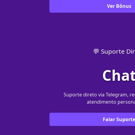
Ver Bônus
💬 Suporte Di
Cha
Suporte direto via Telegram, r
atendimento persona
Falar Suport