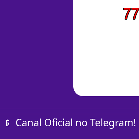
📱 Canal Oficial no Telegram!