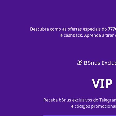
Descubra como as ofertas especiais do
777
e cashback. Aprenda a tirar
🎁 Bônus Exclu
VIP
Receba bônus exclusivos do Telegra
e códigos promocionai