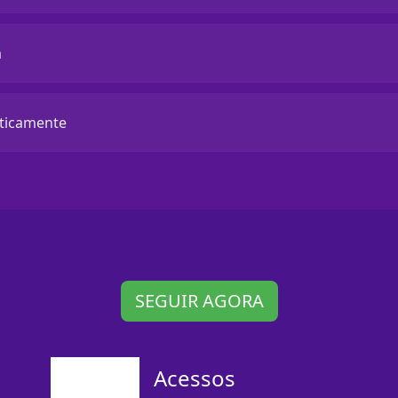
a
aticamente
SEGUIR AGORA
Acessos