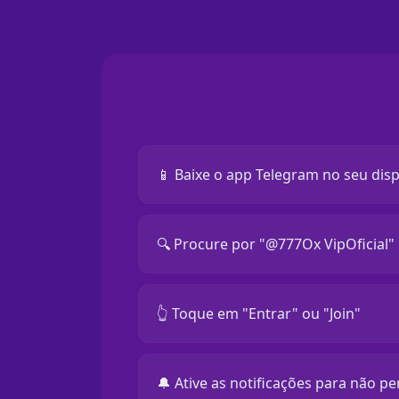
📱 Baixe o app Telegram no seu disp
🔍 Procure por "@777Ox VipOficial"
👆 Toque em "Entrar" ou "Join"
🔔 Ative as notificações para não p