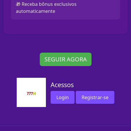
🎁 Receba bônus exclusivos
automaticamente
SEGUIR AGORA
Acessos
Login
Registrar-se