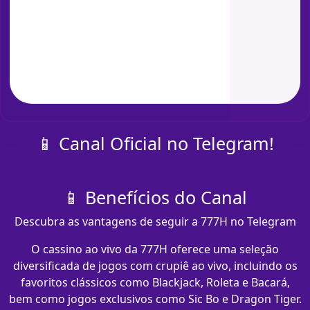
📱 Canal Oficial no Telegram!
📱 Benefícios do Canal
Descubra as vantagens de seguir a 777H no Telegram
O cassino ao vivo da 777H oferece uma seleção
diversificada de jogos com crupiê ao vivo, incluindo os
favoritos clássicos como Blackjack, Roleta e Bacará,
bem como jogos exclusivos como Sic Bo e Dragon Tiger.