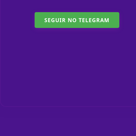
SEGUIR NO TELEGRAM