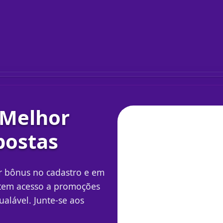
 Melhor
postas
r bônus no cadastro e em
 tem acesso a promoções
ualável. Junte-se aos