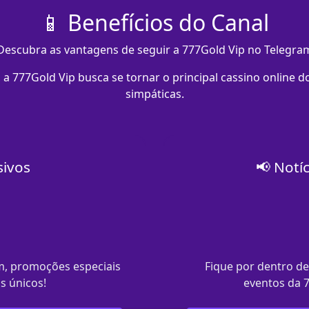
📱 Benefícios do Canal
Descubra as vantagens de seguir a 777Gold Vip no Telegra
a 777Gold Vip busca se tornar o principal cassino online 
simpáticas.
sivos
📢 Notí
m, promoções especiais
Fique por dentro d
s únicos!
eventos da 