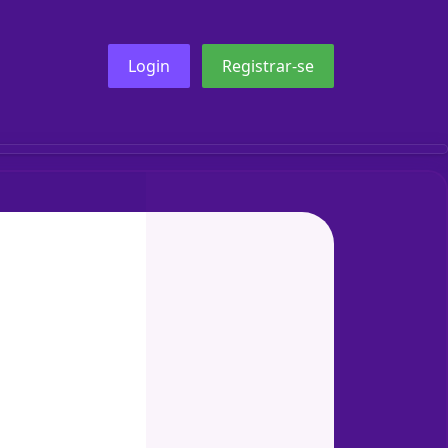
Login
Registrar-se