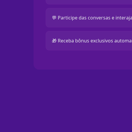
💬 Participe das conversas e interaj
🎁 Receba bônus exclusivos autom