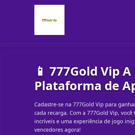
📱 777Gold Vip A
Plataforma de A
Cadastre-se na 777Gold Vip para ganha
cada recarga. Com a 777Gold Vip, você
incríveis e uma experiência de jogo inig
vencedores agora!