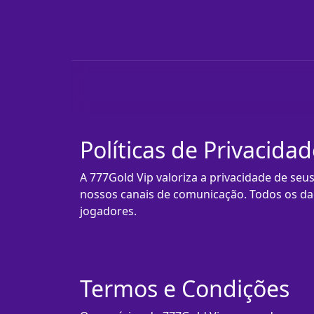
Políticas de Privacida
A 777Gold Vip valoriza a privacidade de se
nossos canais de comunicação. Todos os dad
jogadores.
Termos e Condições