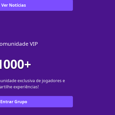
Ver Notícias
Comunidade VIP
1000+
unidade exclusiva de jogadores e
rtilhe experiências!
Entrar Grupo