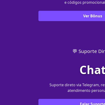
e códigos promocionai
Ver Bônus
💬 Suporte Di
Cha
Suporte direto via Telegram, r
atendimento persona
Falar Suport