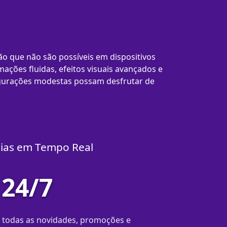
ão que não são possíveis em dispositivos
ações fluidas, efeitos visuais avançados e
igurações modestas possam desfrutar de
cias em Tempo Real
24/7
e todas as novidades, promoções e