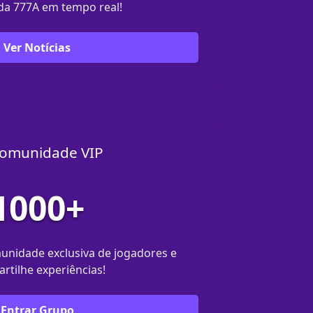
da 777A em tempo real!
Ver Notícias
Comunidade VIP
1000+
unidade exclusiva de jogadores e
rtilhe experiências!
Entrar Grupo