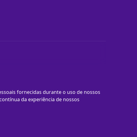
essoais fornecidas durante o uso de nossos
 contínua da experiência de nossos