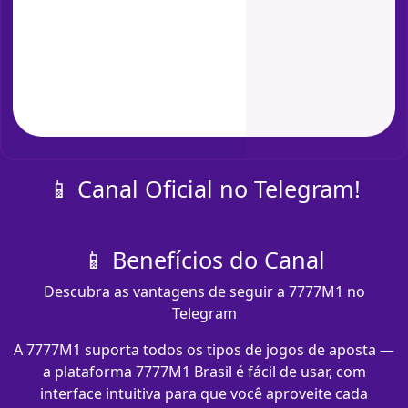
📱 Canal Oficial no Telegram!
📱 Benefícios do Canal
Descubra as vantagens de seguir a 7777M1 no
Telegram
A 7777M1 suporta todos os tipos de jogos de aposta —
a plataforma 7777M1 Brasil é fácil de usar, com
interface intuitiva para que você aproveite cada