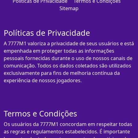
Políticas de Privacidade
Termos e Condições
Sitemap
Políticas de Privacidade
A 7777M1 valoriza a privacidade de seus usuários e está
empenhada em proteger todas as informações
pessoais fornecidas durante o uso de nossos canais de
comunicação. Todos os dados coletados são utilizados
exclusivamente para fins de melhoria contínua da
experiência de nossos jogadores.
Termos e Condições
Os usuários da 7777M1 concordam em respeitar todas
as regras e regulamentos estabelecidos. É importante