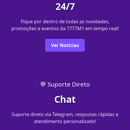
24/7
Fique por dentro de todas as novidades,
promoções e eventos da 7777M1 em tempo real!
Ver Notícias
💬 Suporte Direto
Chat
Suporte direto via Telegram, respostas rápidas e
atendimento personalizado!