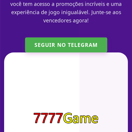
você tem acesso a promoções incríveis e uma
experiência de jogo inigualável. Junte-se aos
vencedores agora!
SEGUIR NO TELEGRAM