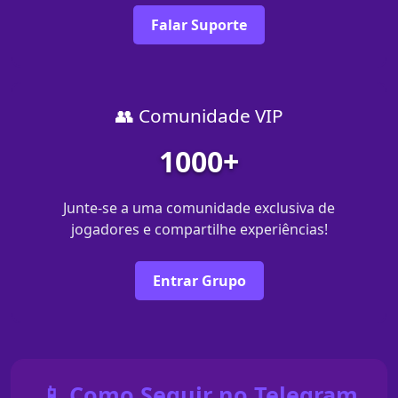
Falar Suporte
👥 Comunidade VIP
1000+
Junte-se a uma comunidade exclusiva de
jogadores e compartilhe experiências!
Entrar Grupo
📱 Como Seguir no Telegram