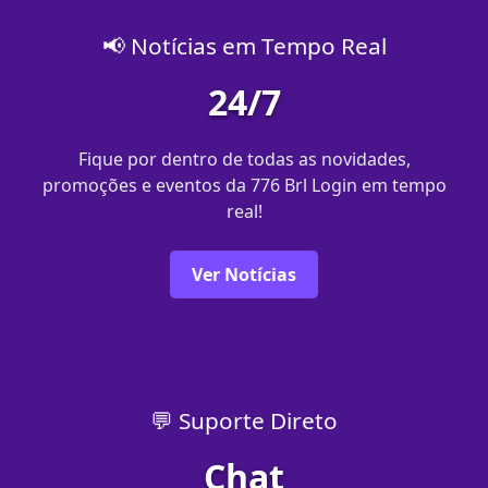
📢 Notícias em Tempo Real
24/7
Fique por dentro de todas as novidades,
promoções e eventos da 776 Brl Login em tempo
real!
Ver Notícias
💬 Suporte Direto
Chat