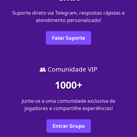
Suporte direto via Telegram, respostas rápidas e
atendimento personalizado!
Falar Suporte
👥 Comunidade VIP
1000+
Junte-se a uma comunidade exclusiva de
jogadores e compartilhe experiências!
Entrar Grupo