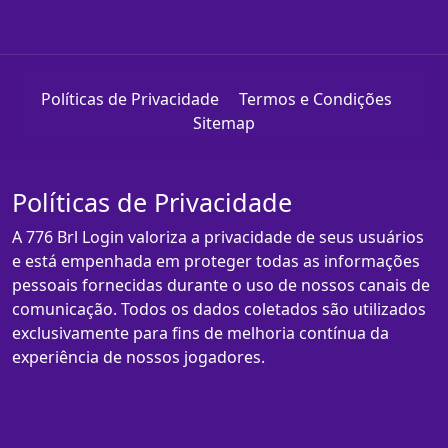
Políticas de Privacidade
Termos e Condições
Sitemap
Políticas de Privacidade
A 776 Brl Login valoriza a privacidade de seus usuários
e está empenhada em proteger todas as informações
pessoais fornecidas durante o uso de nossos canais de
comunicação. Todos os dados coletados são utilizados
exclusivamente para fins de melhoria contínua da
experiência de nossos jogadores.