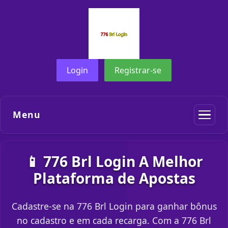
Login
Registrar-se
Menu
📱 776 Brl Login A Melhor
Plataforma de Apostas
Cadastre-se na 776 Brl Login para ganhar bônus
no cadastro e em cada recarga. Com a 776 Brl