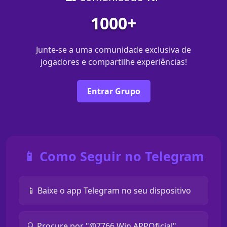
1000+
Junte-se a uma comunidade exclusiva de
jogadores e compartilhe experiências!
Entrar Grupo
📱 Como Seguir no Telegram
📱 Baixe o app Telegram no seu dispositivo
🔍 Procure por "@7766 Win APPOficial"