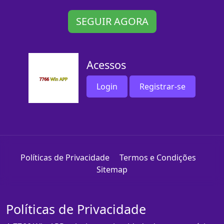
SEGUIR AGORA
Acessos
Login
Registrar-se
Políticas de Privacidade
Termos e Condições
Sitemap
Políticas de Privacidade