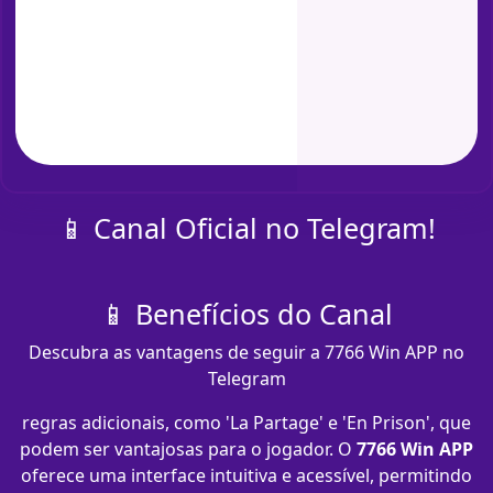
📱 Canal Oficial no Telegram!
📱 Benefícios do Canal
Descubra as vantagens de seguir a 7766 Win APP no
Telegram
regras adicionais, como 'La Partage' e 'En Prison', que
podem ser vantajosas para o jogador. O
7766 Win APP
oferece uma interface intuitiva e acessível, permitindo