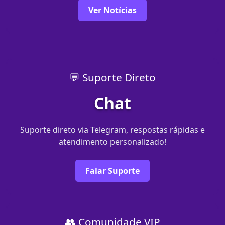
Ver Notícias
💬 Suporte Direto
Chat
Suporte direto via Telegram, respostas rápidas e
atendimento personalizado!
Falar Suporte
👥 Comunidade VIP