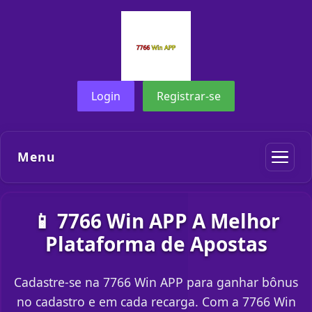
Login
Registrar-se
Menu
📱 7766 Win APP A Melhor
Plataforma de Apostas
Cadastre-se na 7766 Win APP para ganhar bônus
no cadastro e em cada recarga. Com a 7766 Win