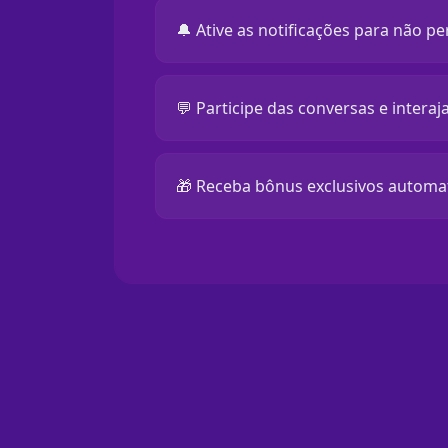
🔔 Ative as notificações para não p
💬 Participe das conversas e interaj
🎁 Receba bônus exclusivos autom