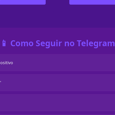
📱 Como Seguir no Telegram
ositivo
"