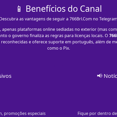
📱 Benefícios do Canal
Descubra as vantagens de seguir a 766Brl.Com no Telegra
l, apenas plataformas online sediadas no exterior (mas co
o o governo finaliza as regras para licenças locais. O
766
s reconhecidas e oferece suporte em português, além de m
como o Pix.
sivos
📢 Notí
m, promoções especiais
Fique por dentro d