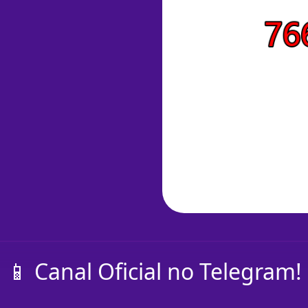
📱 Canal Oficial no Telegram!