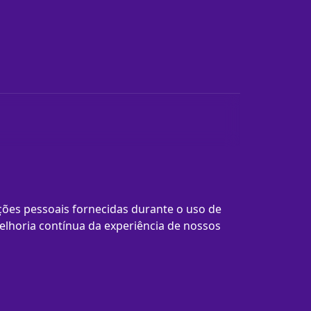
ções pessoais fornecidas durante o uso de
elhoria contínua da experiência de nossos