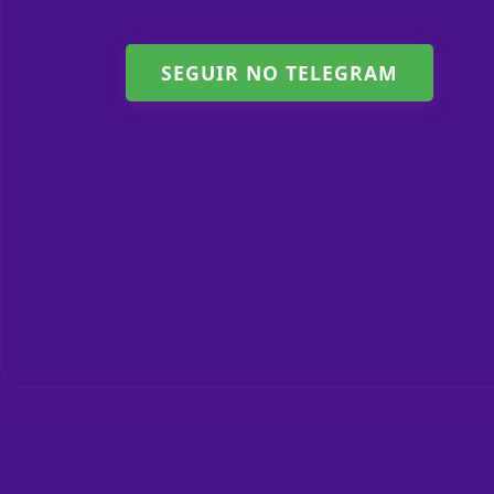
SEGUIR NO TELEGRAM