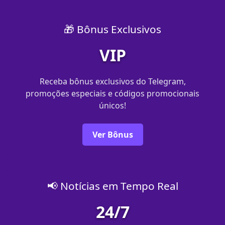
🎁 Bônus Exclusivos
VIP
Receba bônus exclusivos do Telegram,
promoções especiais e códigos promocionais
únicos!
Ver Bônus
📢 Notícias em Tempo Real
24/7