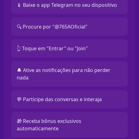
📱 Baixe o app Telegram no seu dispositivo
🔍 Procure por "@765AOficial"
👆 Toque em "Entrar" ou "Join"
🔔 Ative as notificações para não perder
nada
💬 Participe das conversas e interaja
🎁 Receba bônus exclusivos
automaticamente