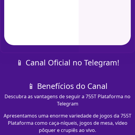
📱 Canal Oficial no Telegram!
📱 Benefícios do Canal
Descubra as vantagens de seguir a 755T Plataforma no
Telegram
Apresentamos uma enorme variedade de jogos da 755T
Plataforma como caça-níqueis, jogos de mesa, vídeo
pôquer e crupiês ao vivo.