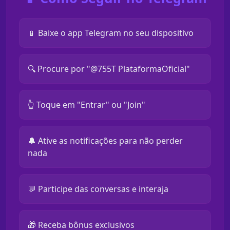
📱 Baixe o app Telegram no seu dispositivo
🔍 Procure por "@755T PlataformaOficial"
👆 Toque em "Entrar" ou "Join"
🔔 Ative as notificações para não perder
nada
💬 Participe das conversas e interaja
🎁 Receba bônus exclusivos