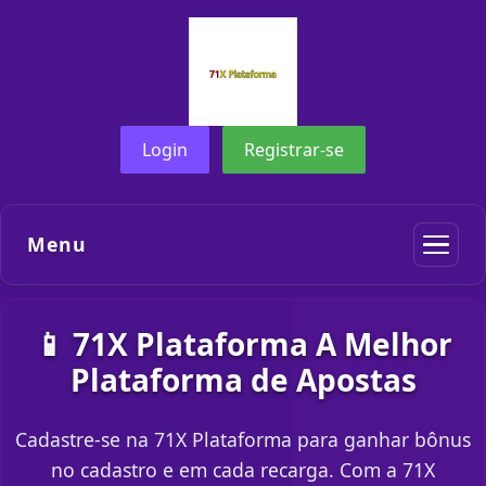
Login
Registrar-se
Menu
📱 71X Plataforma A Melhor
Plataforma de Apostas
Cadastre-se na 71X Plataforma para ganhar bônus
no cadastro e em cada recarga. Com a 71X