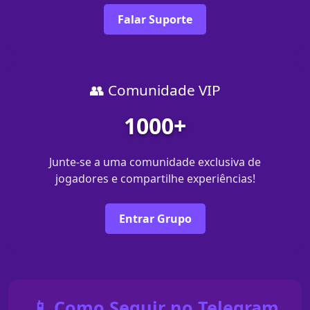
Falar Suporte
👥 Comunidade VIP
1000+
Junte-se a uma comunidade exclusiva de
jogadores e compartilhe experiências!
Entrar Grupo
📱 Como Seguir no Telegram