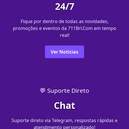
24/7
Fique por dentro de todas as novidades,
promoções e eventos da 711Brl.Com em tempo
real!
Ver Notícias
💬 Suporte Direto
Chat
Suporte direto via Telegram, respostas rápidas e
atendimento personalizado!