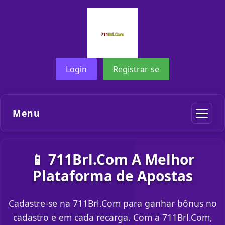
Login
Registrar-se
Menu
📱 711Brl.Com A Melhor
Plataforma de Apostas
Cadastre-se na 711Brl.Com para ganhar bônus no
cadastro e em cada recarga. Com a 711Brl.Com,