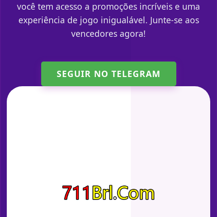
você tem acesso a promoções incríveis e uma
experiência de jogo inigualável. Junte-se aos
vencedores agora!
SEGUIR NO TELEGRAM