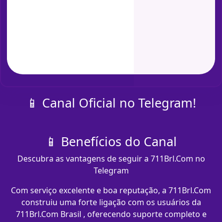
📱 Canal Oficial no Telegram!
📱 Benefícios do Canal
Descubra as vantagens de seguir a 711Brl.Com no
Telegram
Com serviço excelente e boa reputação, a 711Brl.Com
construiu uma forte ligação com os usuários da
711Brl.Com Brasil , oferecendo suporte completo e