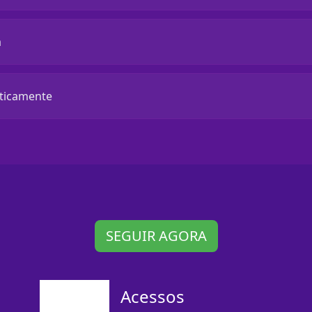
a
aticamente
SEGUIR AGORA
Acessos