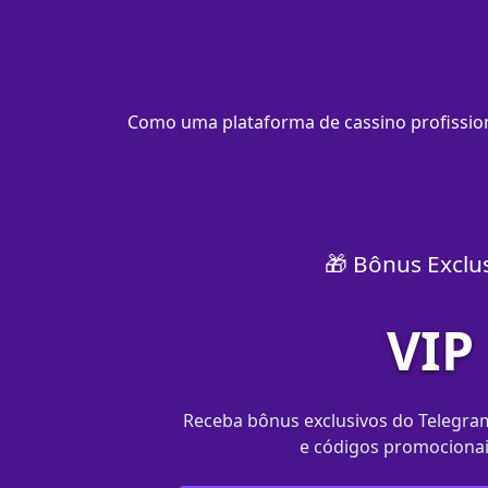
Como uma plataforma de cassino profission
🎁 Bônus Exclu
VIP
Receba bônus exclusivos do Telegra
e códigos promocionai