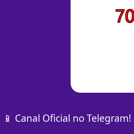
📱 Canal Oficial no Telegram!