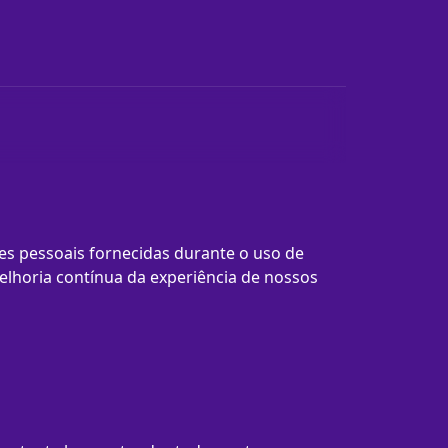
es pessoais fornecidas durante o uso de
elhoria contínua da experiência de nossos