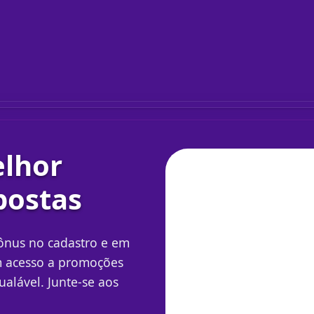
lhor
postas
ônus no cadastro e em
m acesso a promoções
ualável. Junte-se aos