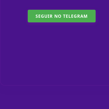
SEGUIR NO TELEGRAM