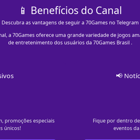
📱 Benefícios do Canal
Descubra as vantagens de seguir a 70Games no Telegram
al, a 70Games oferece uma grande variedade de jogos ama
de entretenimento dos usuários da 70Games Brasil .
sivos
📢 Notí
m, promoções especiais
Fique por dentro d
s únicos!
eventos da