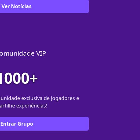
Ver Notícias
Comunidade VIP
1000+
unidade exclusiva de jogadores e
rtilhe experiências!
Entrar Grupo