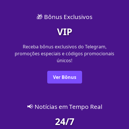
🎁 Bônus Exclusivos
VIP
Receba bônus exclusivos do Telegram,
promoções especiais e códigos promocionais
únicos!
Ver Bônus
📢 Notícias em Tempo Real
24/7