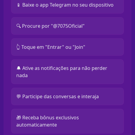
📱 Baixe o app Telegram no seu dispositivo
🔍 Procure por "@7075Oficial"
👆 Toque em "Entrar" ou "Join"
🔔 Ative as notificações para não perder
nada
💬 Participe das conversas e interaja
🎁 Receba bônus exclusivos
automaticamente