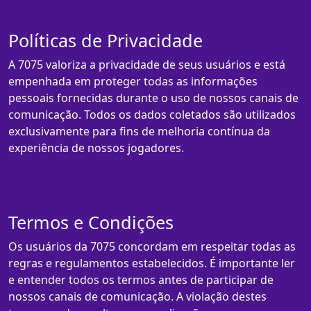
Políticas de Privacidade
A 7075 valoriza a privacidade de seus usuários e está
empenhada em proteger todas as informações
pessoais fornecidas durante o uso de nossos canais de
comunicação. Todos os dados coletados são utilizados
exclusivamente para fins de melhoria contínua da
experiência de nossos jogadores.
Termos e Condições
Os usuários da 7075 concordam em respeitar todas as
regras e regulamentos estabelecidos. É importante ler
e entender todos os termos antes de participar de
nossos canais de comunicação. A violação destes