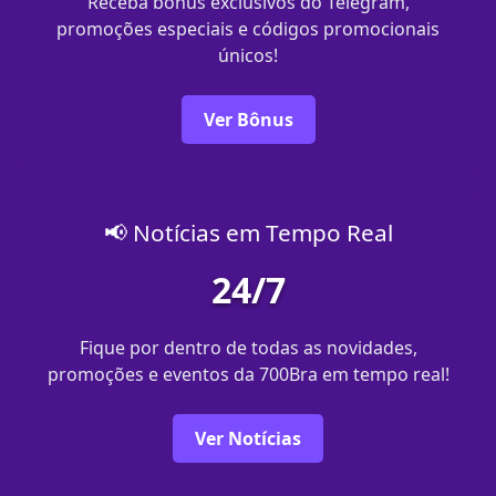
Receba bônus exclusivos do Telegram,
promoções especiais e códigos promocionais
únicos!
Ver Bônus
📢 Notícias em Tempo Real
24/7
Fique por dentro de todas as novidades,
promoções e eventos da 700Bra em tempo real!
Ver Notícias