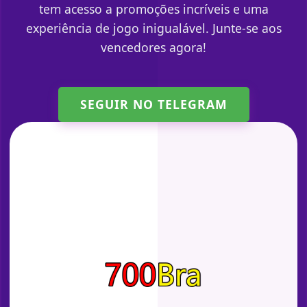
tem acesso a promoções incríveis e uma
experiência de jogo inigualável. Junte-se aos
vencedores agora!
SEGUIR NO TELEGRAM