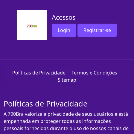
Acessos
Login
Registrar-se
Políticas de Privacidade
Termos e Condições
Sitemap
Políticas de Privacidade
A 700Bra valoriza a privacidade de seus usuários e está
empenhada em proteger todas as informações
pessoais fornecidas durante o uso de nossos canais de