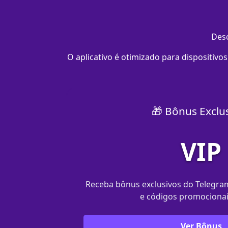
Desc
O aplicativo é otimizado para dispositiv
🎁 Bônus Exclu
VIP
Receba bônus exclusivos do Telegra
e códigos promocionai
Ver Bônus