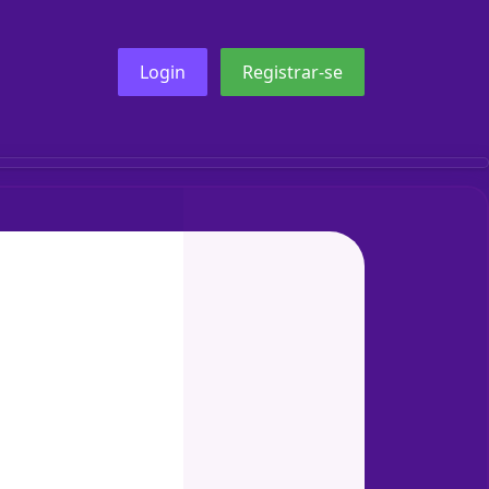
Login
Registrar-se