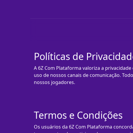
Políticas de Privacida
A 6Z Com Plataforma valoriza a privacidad
uso de nossos canais de comunicação. Todos
nossos jogadores.
Termos e Condições
Os usuários da 6Z Com Plataforma concorda