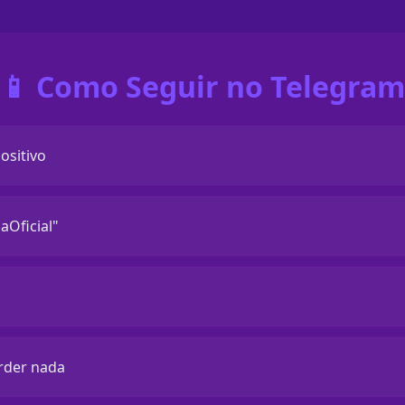
📱 Como Seguir no Telegram
ositivo
aOficial"
erder nada