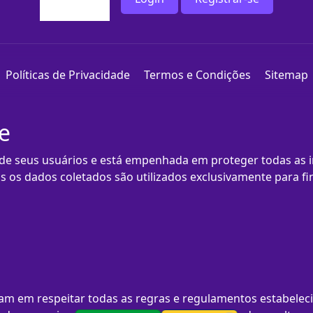
Políticas de Privacidade
Termos e Condições
Sitemap
de
e de seus usuários e está empenhada em proteger todas as 
 os dados coletados são utilizados exclusivamente para fi
m em respeitar todas as regras e regulamentos estabelecid