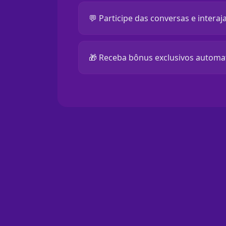
💬 Participe das conversas e interaj
🎁 Receba bônus exclusivos autom