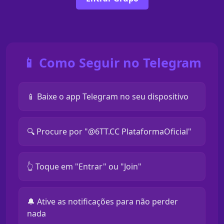
📱 Como Seguir no Telegram
📱 Baixe o app Telegram no seu dispositivo
🔍 Procure por "@6TT.CC PlataformaOficial"
👆 Toque em "Entrar" ou "Join"
🔔 Ative as notificações para não perder
nada