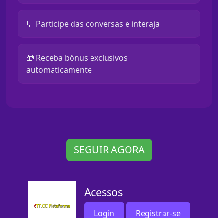
💬 Participe das conversas e interaja
🎁 Receba bônus exclusivos
automaticamente
SEGUIR AGORA
Acessos
Login
Registrar-se