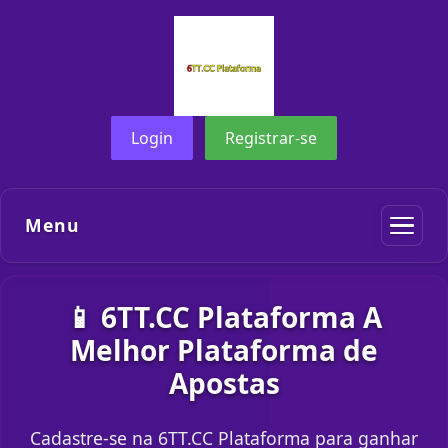
Login
Registrar-se
Menu
📱 6TT.CC Plataforma A
Melhor Plataforma de
Apostas
Cadastre-se na 6TT.CC Plataforma para ganhar