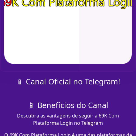
📱 Canal Oficial no Telegram!
📱 Benefícios do Canal
Descubra as vantagens de seguir a 69K Com
Plataforma Login no Telegram
O 69K Com Plataforma Login é uma das plataformas de