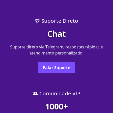
💬 Suporte Direto
Chat
Suporte direto via Telegram, respostas rápidas e
atendimento personalizado!
Falar Suporte
👥 Comunidade VIP
1000+