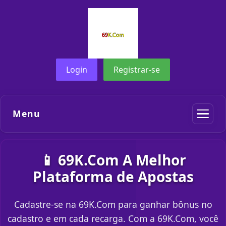
Login
Registrar-se
Menu
📱 69K.Com A Melhor
Plataforma de Apostas
Cadastre-se na 69K.Com para ganhar bônus no
cadastro e em cada recarga. Com a 69K.Com, você