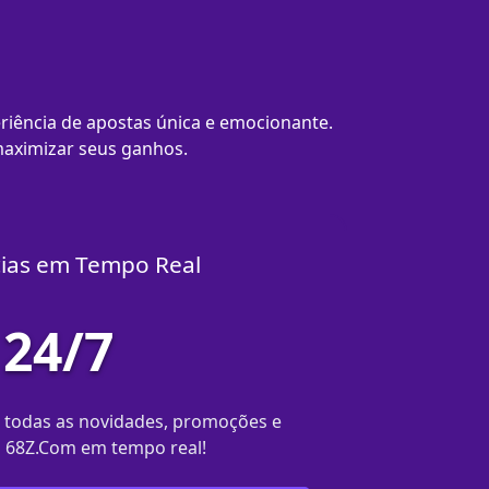
riência de apostas única e emocionante.
maximizar seus ganhos.
cias em Tempo Real
24/7
e todas as novidades, promoções e
 68Z.Com em tempo real!