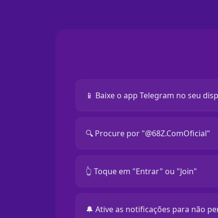
📱 Baixe o app Telegram no seu disp
🔍 Procure por "@68Z.ComOficial"
👆 Toque em "Entrar" ou "Join"
🔔 Ative as notificações para não p