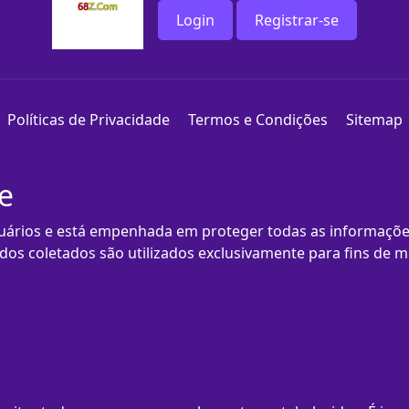
Login
Registrar-se
Políticas de Privacidade
Termos e Condições
Sitemap
de
suários e está empenhada em proteger todas as informaçõe
os coletados são utilizados exclusivamente para fins de m