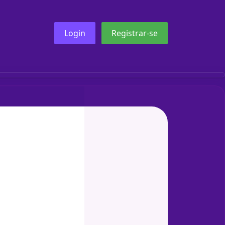
Login
Registrar-se