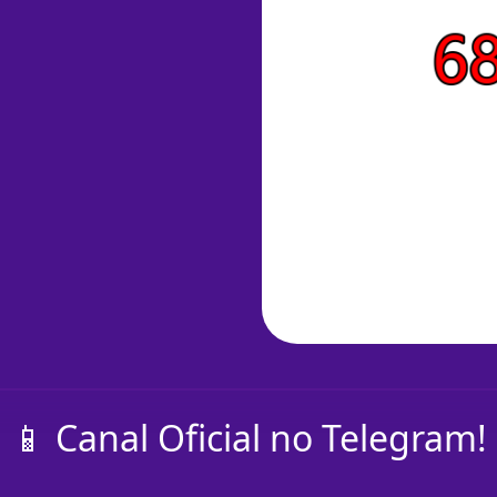
📱 Canal Oficial no Telegram!