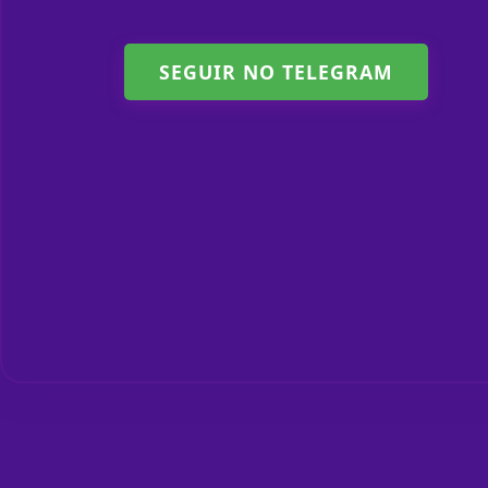
SEGUIR NO TELEGRAM