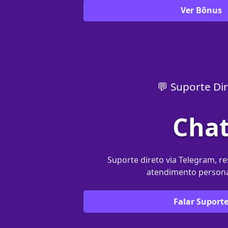
Ver Bônus
💬 Suporte Di
Cha
Suporte direto via Telegram, r
atendimento persona
Falar Suport