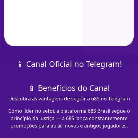
📱 Canal Oficial no Telegram!
📱 Benefícios do Canal
Descubra as vantagens de seguir a 68S no Telegram
Como líder no setor, a plataforma 68S Brasil segue o
princípio da justiça — a 68S lança constantemente
promoções para atrair novos e antigos jogadores.