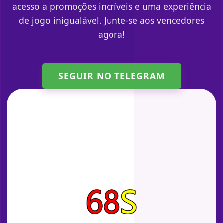
acesso a promoções incríveis e uma experiência
de jogo inigualável. Junte-se aos vencedores
agora!
SEGUIR NO TELEGRAM