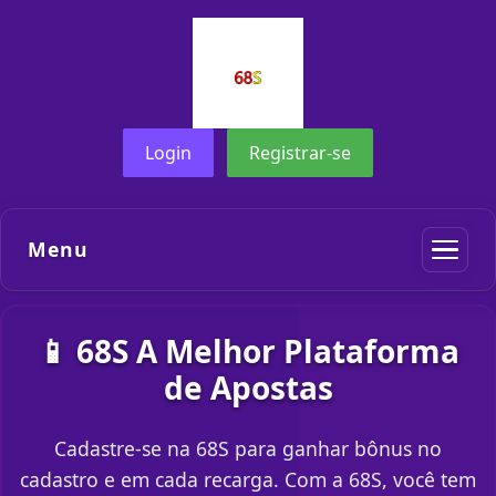
Login
Registrar-se
Menu
📱 68S A Melhor Plataforma
de Apostas
Cadastre-se na 68S para ganhar bônus no
cadastro e em cada recarga. Com a 68S, você tem