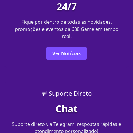
24/7
Fique por dentro de todas as novidades,
promoções e eventos da 688 Game em tempo
real!
Ver Notícias
💬 Suporte Direto
Chat
Suporte direto via Telegram, respostas rápidas e
atendimento personalizado!