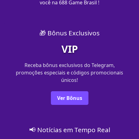
você na 688 Game Brasil !
🎁 Bônus Exclusivos
VIP
Receba bônus exclusivos do Telegram,
promoções especiais e códigos promocionais
únicos!
Ver Bônus
📢 Notícias em Tempo Real