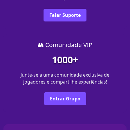
Falar Suporte
👥 Comunidade VIP
1000+
Junte-se a uma comunidade exclusiva de
jogadores e compartilhe experiências!
Entrar Grupo