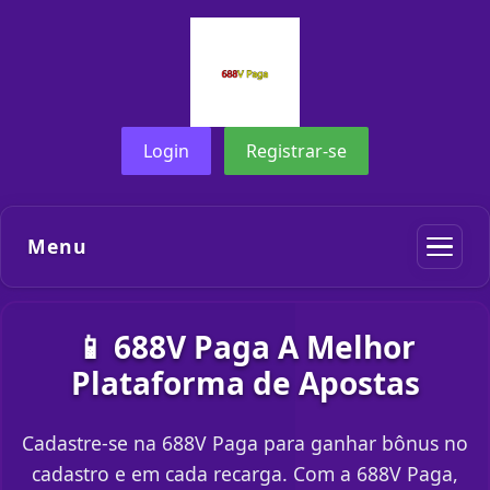
Login
Registrar-se
Menu
📱 688V Paga A Melhor
Plataforma de Apostas
Cadastre-se na 688V Paga para ganhar bônus no
cadastro e em cada recarga. Com a 688V Paga,