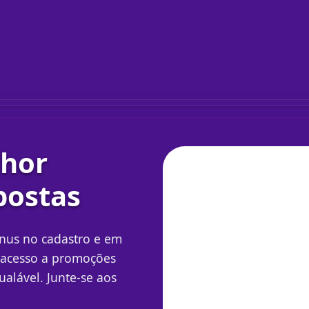
lhor
postas
nus no cadastro e em
 acesso a promoções
ualável. Junte-se aos