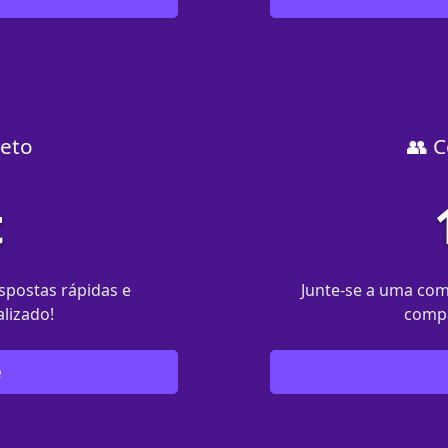
reto
👥 
t
espostas rápidas e
Junte-se a uma com
lizado!
compa
e