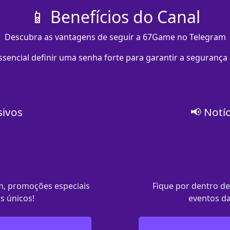
📱 Benefícios do Canal
Descubra as vantagens de seguir a 67Game no Telegram
sencial definir uma senha forte para garantir a seguranç
sivos
📢 Notí
m, promoções especiais
Fique por dentro d
s únicos!
eventos d