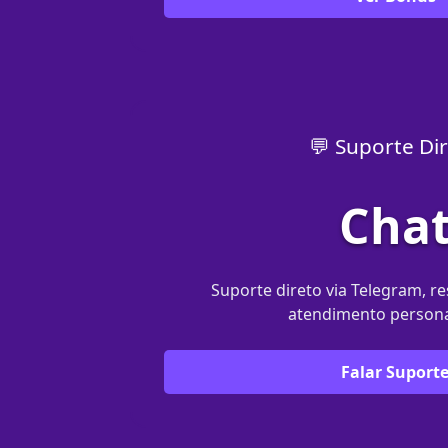
💬 Suporte Di
Cha
Suporte direto via Telegram, r
atendimento persona
Falar Suport