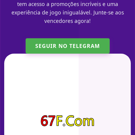
tem acesso a promoções incríveis e uma
experiência de jogo inigualável. Junte-se aos
vencedores agora!
SEGUIR NO TELEGRAM