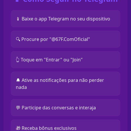
📱 Baixe o app Telegram no seu dispositivo
🔍 Procure por "@67F.ComOficial"
👆 Toque em "Entrar" ou "Join"
🔔 Ative as notificações para não perder
nada
💬 Participe das conversas e interaja
🎁 Receba bônus exclusivos