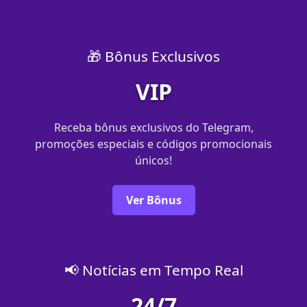
🎁 Bônus Exclusivos
VIP
Receba bônus exclusivos do Telegram,
promoções especiais e códigos promocionais
únicos!
Ver Bônus
📢 Notícias em Tempo Real
24/7