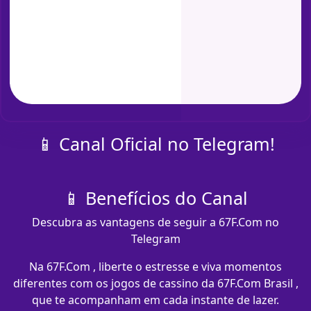
📱 Canal Oficial no Telegram!
📱 Benefícios do Canal
Descubra as vantagens de seguir a 67F.Com no
Telegram
Na 67F.Com , liberte o estresse e viva momentos
diferentes com os jogos de cassino da 67F.Com Brasil ,
que te acompanham em cada instante de lazer.