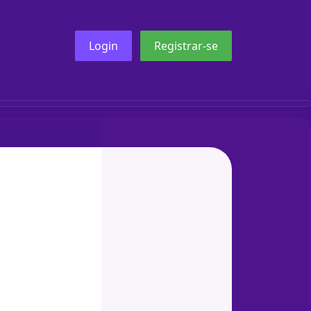
Login
Registrar-se