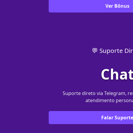
Ver Bônus
💬 Suporte Di
Cha
Suporte direto via Telegram, r
atendimento persona
Falar Suport