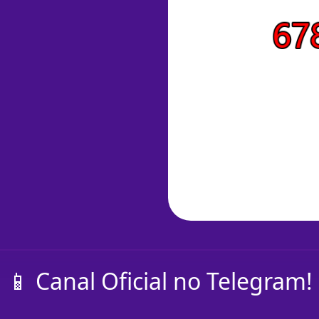
📱 Canal Oficial no Telegram!