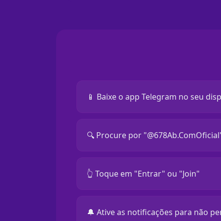
📱 Baixe o app Telegram no seu disp
🔍 Procure por "@678Ab.ComOficial
👆 Toque em "Entrar" ou "Join"
🔔 Ative as notificações para não p