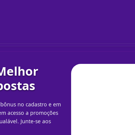
Melhor
postas
 bônus no cadastro e em
tem acesso a promoções
ualável. Junte-se aos