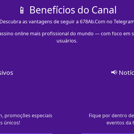
📱 Benefícios do Canal
Descubra as vantagens de seguir a 678Ab.Com no Telegra
ssino online mais profissional do mundo — com foco em se
usuários.
sivos
📢 Notí
m, promoções especiais
Fique por dentro d
s únicos!
eventos da 