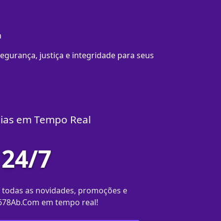
m
gurança, justiça e integridade para seus
cias em Tempo Real
24/7
e todas as novidades, promoções e
678Ab.Com em tempo real!