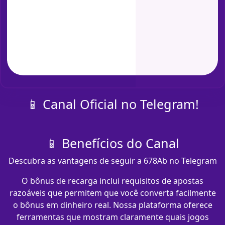
📱 Canal Oficial no Telegram!
📱 Benefícios do Canal
Descubra as vantagens de seguir a 678Ab no Telegram
O bônus de recarga inclui requisitos de apostas
razoáveis que permitem que você converta facilmente
o bônus em dinheiro real. Nossa plataforma oferece
ferramentas que mostram claramente quais jogos