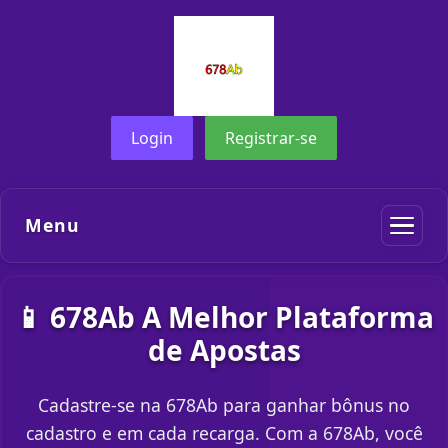
Login
Registrar-se
Menu
📱 678Ab A Melhor Plataforma
de Apostas
Cadastre-se na 678Ab para ganhar bônus no
cadastro e em cada recarga. Com a 678Ab, você