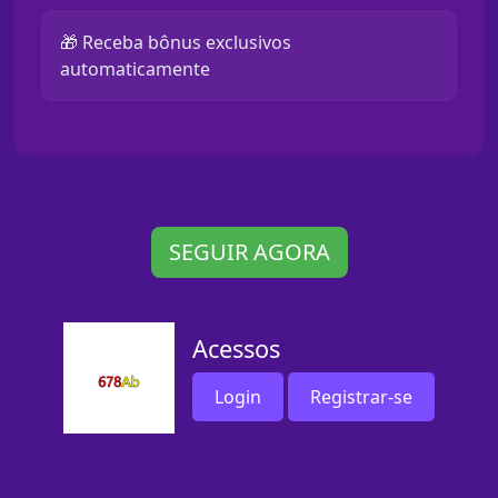
🎁 Receba bônus exclusivos
automaticamente
SEGUIR AGORA
Acessos
Login
Registrar-se