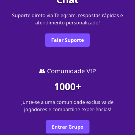
Suporte direto via Telegram, respostas rápidas e
atendimento personalizado!
Falar Suporte
👥 Comunidade VIP
1000+
Junte-se a uma comunidade exclusiva de
jogadores e compartilhe experiências!
Entrar Grupo