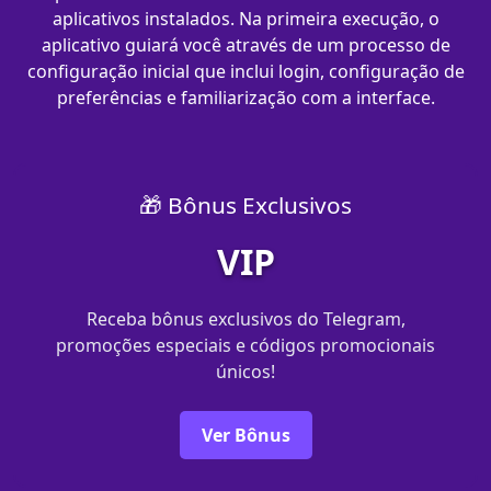
aplicativos instalados. Na primeira execução, o
aplicativo guiará você através de um processo de
configuração inicial que inclui login, configuração de
preferências e familiarização com a interface.
🎁 Bônus Exclusivos
VIP
Receba bônus exclusivos do Telegram,
promoções especiais e códigos promocionais
únicos!
Ver Bônus