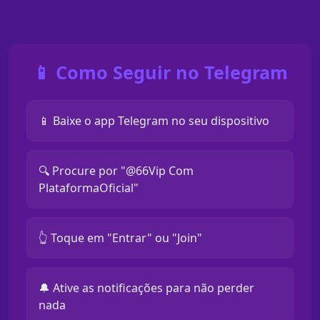
📱 Como Seguir no Telegram
📱 Baixe o app Telegram no seu dispositivo
🔍 Procure por "@66Vip Com
PlataformaOficial"
👆 Toque em "Entrar" ou "Join"
🔔 Ative as notificações para não perder
nada