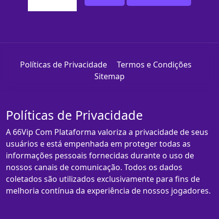
Políticas de Privacidade
Termos e Condições
Sitemap
Políticas de Privacidade
A 66Vip Com Plataforma valoriza a privacidade de seus
usuários e está empenhada em proteger todas as
informações pessoais fornecidas durante o uso de
nossos canais de comunicação. Todos os dados
coletados são utilizados exclusivamente para fins de
melhoria contínua da experiência de nossos jogadores.