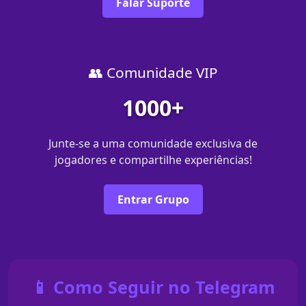
Falar Suporte
👥 Comunidade VIP
1000+
Junte-se a uma comunidade exclusiva de
jogadores e compartilhe experiências!
Entrar Grupo
📱 Como Seguir no Telegram