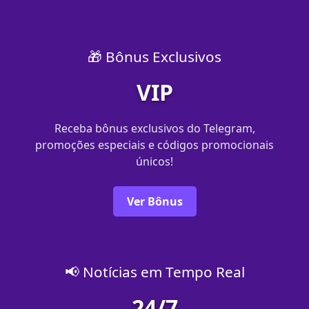
🎁 Bônus Exclusivos
VIP
Receba bônus exclusivos do Telegram,
promoções especiais e códigos promocionais
únicos!
Ver Bônus
📢 Notícias em Tempo Real
24/7