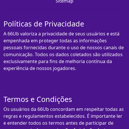
Sitemap
Políticas de Privacidade
A 66Ub valoriza a privacidade de seus usuários e está
empenhada em proteger todas as informações
pessoais fornecidas durante o uso de nossos canais de
comunicação. Todos os dados coletados são utilizados
exclusivamente para fins de melhoria contínua da
experiência de nossos jogadores.
Termos e Condições
Os usuários da 66Ub concordam em respeitar todas as
regras e regulamentos estabelecidos. É importante ler
e entender todos os termos antes de participar de