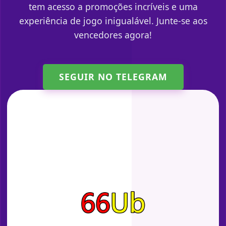
tem acesso a promoções incríveis e uma
experiência de jogo inigualável. Junte-se aos
vencedores agora!
SEGUIR NO TELEGRAM