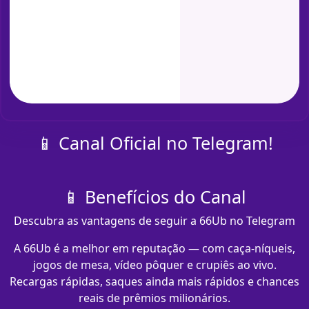
📱 Canal Oficial no Telegram!
📱 Benefícios do Canal
Descubra as vantagens de seguir a 66Ub no Telegram
A 66Ub é a melhor em reputação — com caça-níqueis,
jogos de mesa, vídeo pôquer e crupiês ao vivo.
Recargas rápidas, saques ainda mais rápidos e chances
reais de prêmios milionários.