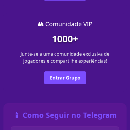
👥 Comunidade VIP
1000+
Junte-se a uma comunidade exclusiva de
jogadores e compartilhe experiências!
Entrar Grupo
📱 Como Seguir no Telegram