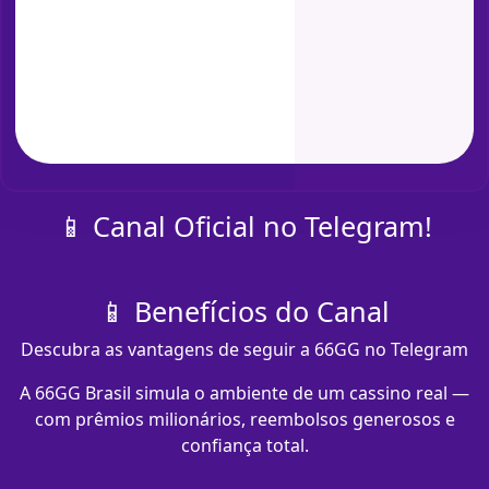
📱 Canal Oficial no Telegram!
📱 Benefícios do Canal
Descubra as vantagens de seguir a 66GG no Telegram
A 66GG Brasil simula o ambiente de um cassino real —
com prêmios milionários, reembolsos generosos e
confiança total.