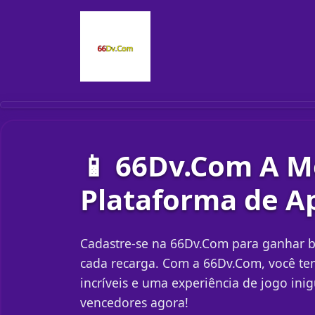
📱 66Dv.Com A M
Plataforma de A
Cadastre-se na 66Dv.Com para ganhar 
cada recarga. Com a 66Dv.Com, você t
incríveis e uma experiência de jogo inig
vencedores agora!