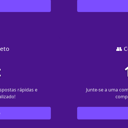
reto
👥 
t
espostas rápidas e
Junte-se a uma com
lizado!
compa
e