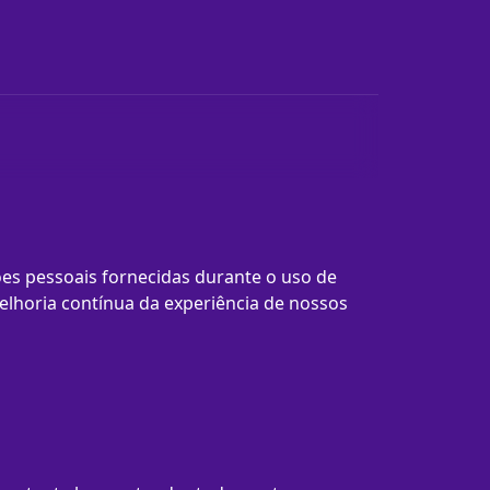
es pessoais fornecidas durante o uso de
elhoria contínua da experiência de nossos