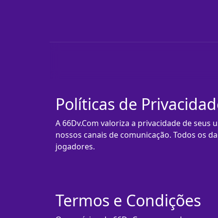
Políticas de Privacida
A 66Dv.Com valoriza a privacidade de seus
nossos canais de comunicação. Todos os dad
jogadores.
Termos e Condições