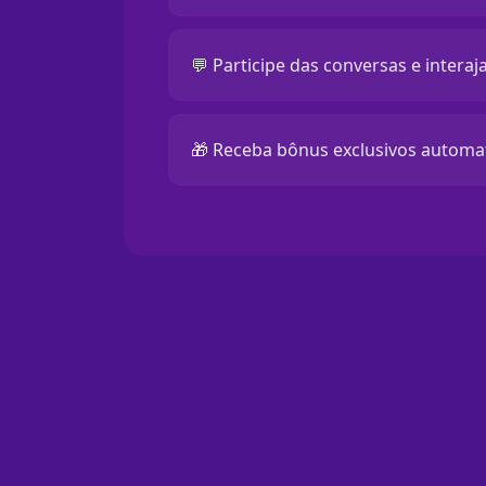
💬 Participe das conversas e interaj
🎁 Receba bônus exclusivos autom