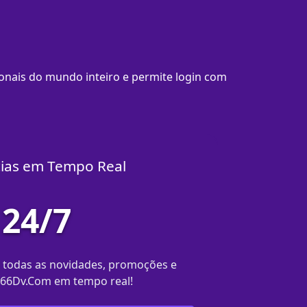
ionais do mundo inteiro e permite login com
cias em Tempo Real
24/7
e todas as novidades, promoções e
 66Dv.Com em tempo real!