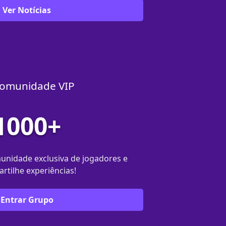
Ver Notícias
Comunidade VIP
1000+
unidade exclusiva de jogadores e
rtilhe experiências!
Entrar Grupo