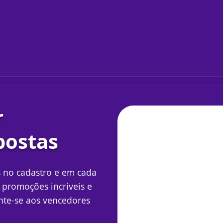
r
postas
 no cadastro e em cada
 promoções incríveis e
unte-se aos vencedores