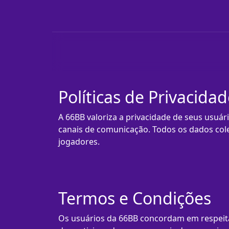
Políticas de Privacida
A 66BB valoriza a privacidade de seus usuá
canais de comunicação. Todos os dados cole
jogadores.
Termos e Condições
Os usuários da 66BB concordam em respeitar