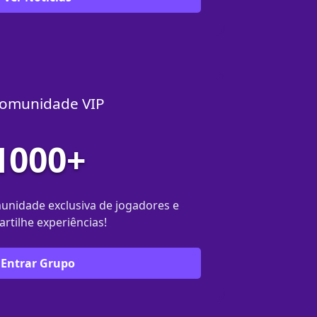
Comunidade VIP
1000+
unidade exclusiva de jogadores e
rtilhe experiências!
Entrar Grupo