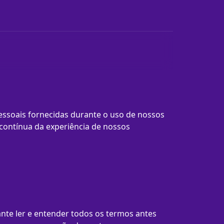
essoais fornecidas durante o uso de nossos
 contínua da experiência de nossos
nte ler e entender todos os termos antes