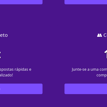
reto
👥 
t
espostas rápidas e
Junte-se a uma com
lizado!
compa
e