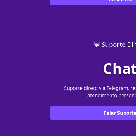
💬 Suporte Di
Cha
Suporte direto via Telegram, r
atendimento persona
Falar Suport