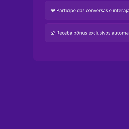
💬 Participe das conversas e interaj
🎁 Receba bônus exclusivos autom