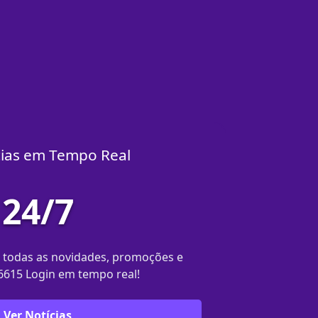
m
cias em Tempo Real
24/7
e todas as novidades, promoções e
6615 Login em tempo real!
Ver Notícias