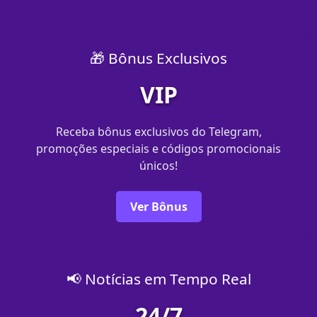
🎁 Bônus Exclusivos
VIP
Receba bônus exclusivos do Telegram,
promoções especiais e códigos promocionais
únicos!
Ver Bônus
📢 Notícias em Tempo Real
24/7