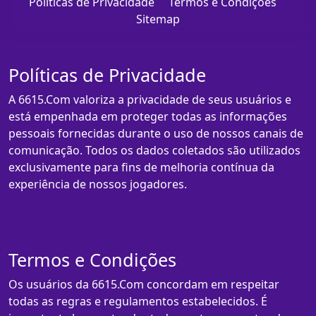
Políticas de Privacidade
Termos e Condições
Sitemap
Políticas de Privacidade
A 6615.Com valoriza a privacidade de seus usuários e
está empenhada em proteger todas as informações
pessoais fornecidas durante o uso de nossos canais de
comunicação. Todos os dados coletados são utilizados
exclusivamente para fins de melhoria contínua da
experiência de nossos jogadores.
Termos e Condições
Os usuários da 6615.Com concordam em respeitar
todas as regras e regulamentos estabelecidos. É