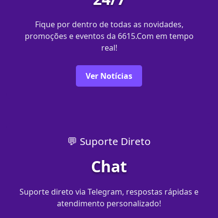
Fique por dentro de todas as novidades,
promoções e eventos da 6615.Com em tempo
real!
Ver Notícias
💬 Suporte Direto
Chat
Suporte direto via Telegram, respostas rápidas e
atendimento personalizado!