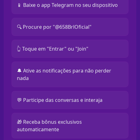
📱 Baixe o app Telegram no seu dispositivo
🔍 Procure por "@658BrlOficial"
👆 Toque em "Entrar" ou "Join"
🔔 Ative as notificações para não perder
nada
💬 Participe das conversas e interaja
🎁 Receba bônus exclusivos
automaticamente