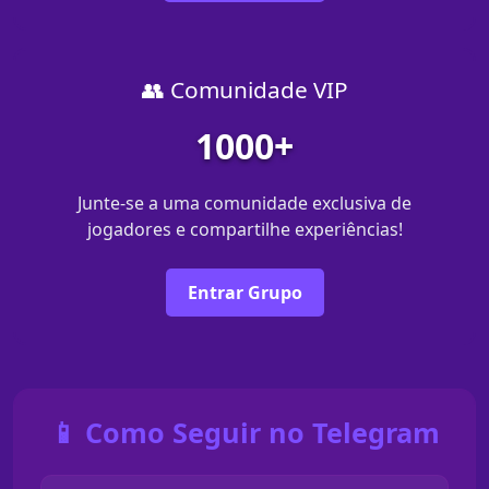
👥 Comunidade VIP
1000+
Junte-se a uma comunidade exclusiva de
jogadores e compartilhe experiências!
Entrar Grupo
📱 Como Seguir no Telegram