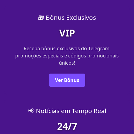
🎁 Bônus Exclusivos
VIP
Receba bônus exclusivos do Telegram,
promoções especiais e códigos promocionais
únicos!
Ver Bônus
📢 Notícias em Tempo Real
24/7