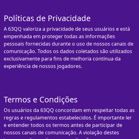
Políticas de Privacidade
A 63QQ valoriza a privacidade de seus usuários e está
empenhada em proteger todas as informações
pessoais fornecidas durante o uso de nossos canais de
comunicação. Todos os dados coletados são utilizados
exclusivamente para fins de melhoria contínua da
experiência de nossos jogadores.
Termos e Condições
Os usuários da 63QQ concordam em respeitar todas as
regras e regulamentos estabelecidos. É importante ler
e entender todos os termos antes de participar de
nossos canais de comunicação. A violação destes