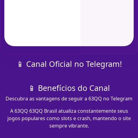
📱 Canal Oficial no Telegram!
📱 Benefícios do Canal
Descubra as vantagens de seguir a 63QQ no Telegram
A 63QQ 63QQ Brasil atualiza constantemente seus
jogos populares como slots e crash, mantendo o site
sempre vibrante.