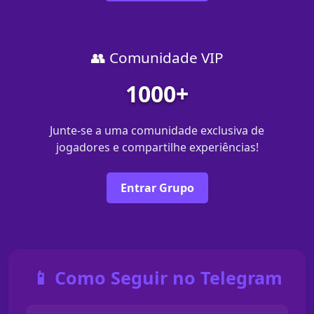
👥 Comunidade VIP
1000+
Junte-se a uma comunidade exclusiva de
jogadores e compartilhe experiências!
Entrar Grupo
📱 Como Seguir no Telegram