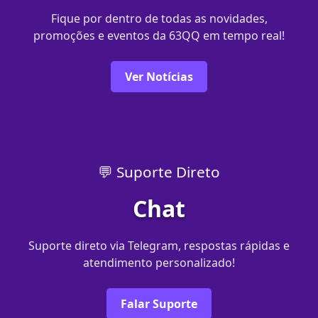
Fique por dentro de todas as novidades,
promoções e eventos da 63QQ em tempo real!
Ver Notícias
💬 Suporte Direto
Chat
Suporte direto via Telegram, respostas rápidas e
atendimento personalizado!
Falar Suporte