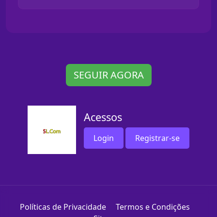
SEGUIR AGORA
Acessos
Login
Registrar-se
Políticas de Privacidade
Termos e Condições