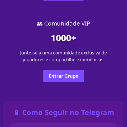
👥 Comunidade VIP
1000+
Junte-se a uma comunidade exclusiva de
jogadores e compartilhe experiências!
Entrar Grupo
📱 Como Seguir no Telegram