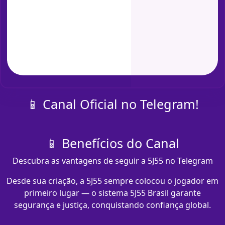
📱 Canal Oficial no Telegram!
📱 Benefícios do Canal
Descubra as vantagens de seguir a 5J55 no Telegram
Desde sua criação, a 5J55 sempre colocou o jogador em
primeiro lugar — o sistema 5J55 Brasil garante
segurança e justiça, conquistando confiança global.