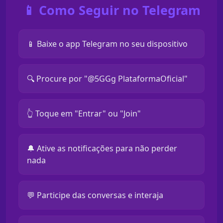
📱 Como Seguir no Telegram
📱 Baixe o app Telegram no seu dispositivo
🔍 Procure por "@5GGg PlataformaOficial"
👆 Toque em "Entrar" ou "Join"
🔔 Ative as notificações para não perder
nada
💬 Participe das conversas e interaja