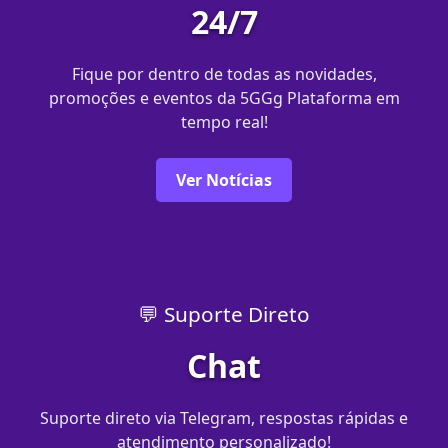
24/7
Fique por dentro de todas as novidades,
promoções e eventos da 5GGg Plataforma em
tempo real!
Ver Notícias
💬 Suporte Direto
Chat
Suporte direto via Telegram, respostas rápidas e
atendimento personalizado!