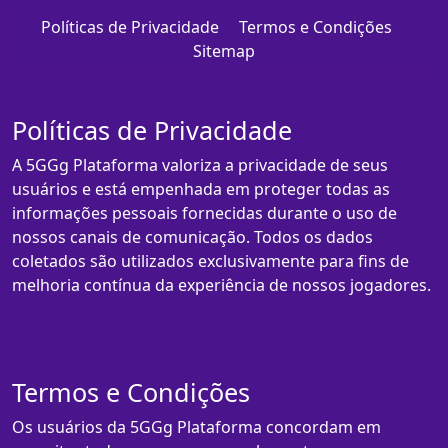
Políticas de Privacidade
Termos e Condições
Sitemap
Políticas de Privacidade
A 5GGg Plataforma valoriza a privacidade de seus
usuários e está empenhada em proteger todas as
informações pessoais fornecidas durante o uso de
nossos canais de comunicação. Todos os dados
coletados são utilizados exclusivamente para fins de
melhoria contínua da experiência de nossos jogadores.
Termos e Condições
Os usuários da 5GGg Plataforma concordam em