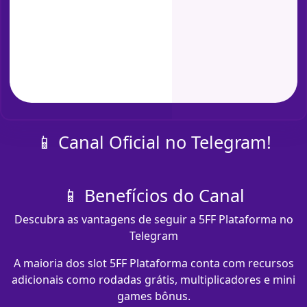
📱 Canal Oficial no Telegram!
📱 Benefícios do Canal
Descubra as vantagens de seguir a 5FF Plataforma no
Telegram
A maioria dos slot 5FF Plataforma conta com recursos
adicionais como rodadas grátis, multiplicadores e mini
games bônus.