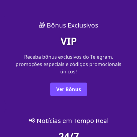
🎁 Bônus Exclusivos
VIP
Receba bônus exclusivos do Telegram,
promoções especiais e códigos promocionais
únicos!
Ver Bônus
📢 Notícias em Tempo Real
24/7