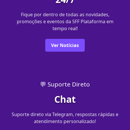
Fique por dentro de todas as novidades,
promoções e eventos da 5FF Plataforma em
tempo real!
Ver Notícias
💬 Suporte Direto
Chat
Suporte direto via Telegram, respostas rápidas e
atendimento personalizado!