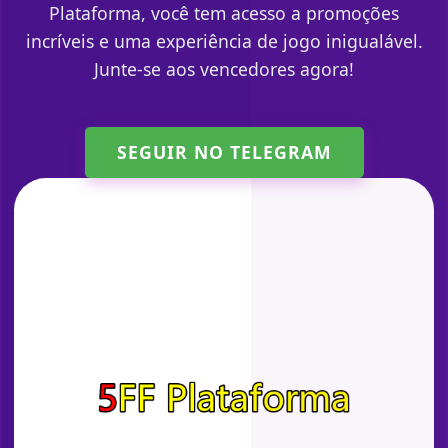
Plataforma, você tem acesso a promoções
incríveis e uma experiência de jogo inigualável.
Junte-se aos vencedores agora!
SEGUIR NO TELEGRAM