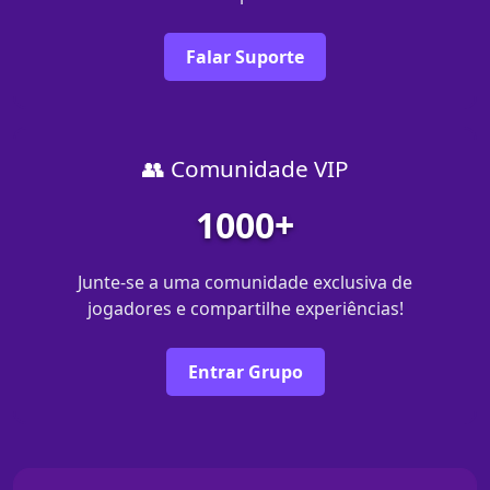
Falar Suporte
👥 Comunidade VIP
1000+
Junte-se a uma comunidade exclusiva de
jogadores e compartilhe experiências!
Entrar Grupo