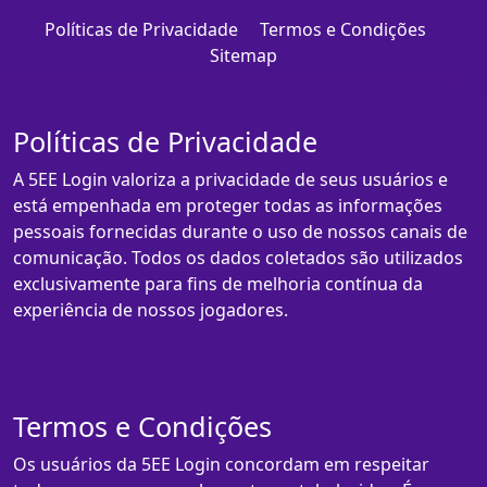
Políticas de Privacidade
Termos e Condições
Sitemap
Políticas de Privacidade
A 5EE Login valoriza a privacidade de seus usuários e
está empenhada em proteger todas as informações
pessoais fornecidas durante o uso de nossos canais de
comunicação. Todos os dados coletados são utilizados
exclusivamente para fins de melhoria contínua da
experiência de nossos jogadores.
Termos e Condições
Os usuários da 5EE Login concordam em respeitar