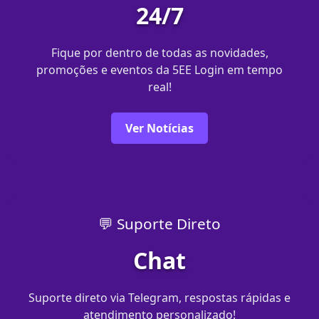
24/7
Fique por dentro de todas as novidades,
promoções e eventos da 5EE Login em tempo
real!
Ver Notícias
💬 Suporte Direto
Chat
Suporte direto via Telegram, respostas rápidas e
atendimento personalizado!