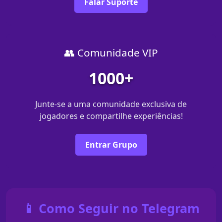
Falar Suporte
👥 Comunidade VIP
1000+
Junte-se a uma comunidade exclusiva de
jogadores e compartilhe experiências!
Entrar Grupo
📱 Como Seguir no Telegram