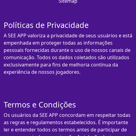
Sitemap
Políticas de Privacidade
A 5EE APP valoriza a privacidade de seus usuários e está
empenhada em proteger todas as informações
pessoais fornecidas durante o uso de nossos canais de
comunicação. Todos os dados coletados são utilizados
exclusivamente para fins de melhoria contínua da
experiência de nossos jogadores.
Termos e Condições
Os usuários da 5EE APP concordam em respeitar todas
as regras e regulamentos estabelecidos. É importante
ler e entender todos os termos antes de participar de