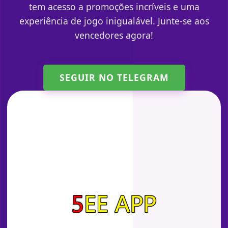
tem acesso a promoções incríveis e uma
experiência de jogo inigualável. Junte-se aos
vencedores agora!
SEGUIR NO TELEGRAM