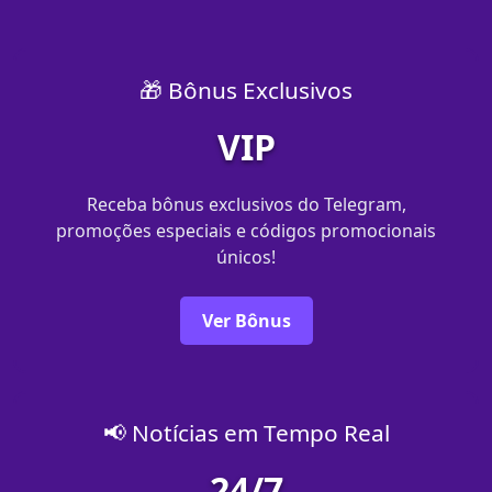
🎁 Bônus Exclusivos
VIP
Receba bônus exclusivos do Telegram,
promoções especiais e códigos promocionais
únicos!
Ver Bônus
📢 Notícias em Tempo Real
24/7