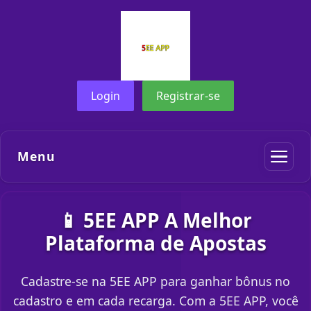
Login
Registrar-se
Menu
📱 5EE APP A Melhor
Plataforma de Apostas
Cadastre-se na 5EE APP para ganhar bônus no
cadastro e em cada recarga. Com a 5EE APP, você