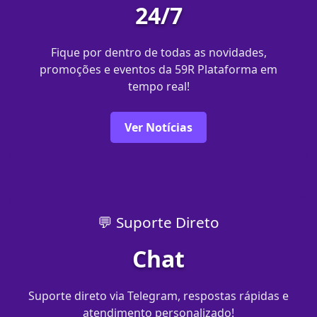
24/7
Fique por dentro de todas as novidades,
promoções e eventos da 59R Plataforma em
tempo real!
Ver Notícias
💬 Suporte Direto
Chat
Suporte direto via Telegram, respostas rápidas e
atendimento personalizado!