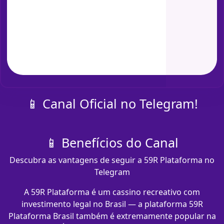
📱 Canal Oficial no Telegram!
📱 Benefícios do Canal
Descubra as vantagens de seguir a 59R Plataforma no
Telegram
A 59R Plataforma é um cassino recreativo com
investimento legal no Brasil — a plataforma 59R
Plataforma Brasil também é extremamente popular na