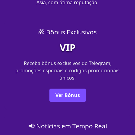
Ásia, com ótima reputação.
🎁 Bônus Exclusivos
VIP
Receba bônus exclusivos do Telegram,
promoções especiais e códigos promocionais
únicos!
Ver Bônus
📢 Notícias em Tempo Real