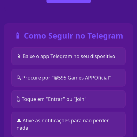
📱 Como Seguir no Telegram
📱 Baixe o app Telegram no seu dispositivo
🔍 Procure por "@595 Games APPOficial"
👆 Toque em "Entrar" ou "Join"
🔔 Ative as notificações para não perder
nada