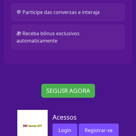
💬 Participe das conversas e interaja
🎁 Receba bônus exclusivos
automaticamente
SEGUIR AGORA
Acessos
Login
Registrar-se