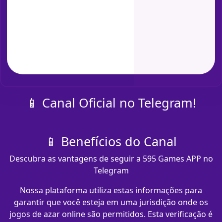
📱 Canal Oficial no Telegram!
📱 Benefícios do Canal
Descubra as vantagens de seguir a 595 Games APP no
Telegram
Nossa plataforma utiliza estas informações para
garantir que você esteja em uma jurisdição onde os
jogos de azar online são permitidos. Esta verificação é