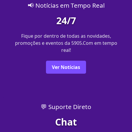
📢 Notícias em Tempo Real
24/7
Fique por dentro de todas as novidades,
promoções e eventos da 5905.Com em tempo
real!
Ver Notícias
💬 Suporte Direto
Chat