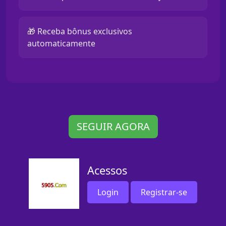
🎁 Receba bônus exclusivos
automaticamente
SEGUIR AGORA
Acessos
Login
Registrar-se