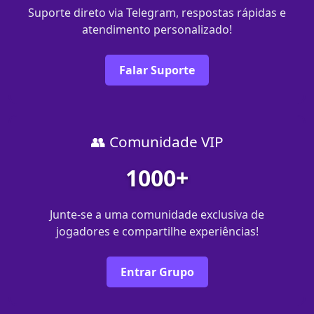
Suporte direto via Telegram, respostas rápidas e
atendimento personalizado!
Falar Suporte
👥 Comunidade VIP
1000+
Junte-se a uma comunidade exclusiva de
jogadores e compartilhe experiências!
Entrar Grupo