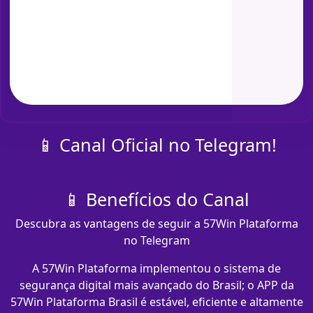
📱 Canal Oficial no Telegram!
📱 Benefícios do Canal
Descubra as vantagens de seguir a 57Win Plataforma
no Telegram
A 57Win Plataforma implementou o sistema de
segurança digital mais avançado do Brasil; o APP da
57Win Plataforma Brasil é estável, eficiente e altamente