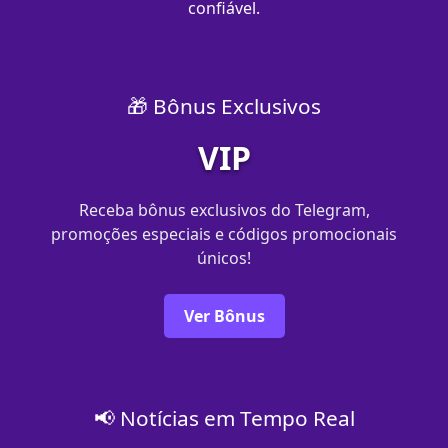
confiável.
🎁 Bônus Exclusivos
VIP
Receba bônus exclusivos do Telegram,
promoções especiais e códigos promocionais
únicos!
Ver Bônus
📢 Notícias em Tempo Real