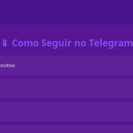
📱 Como Seguir no Telegram
ositivo