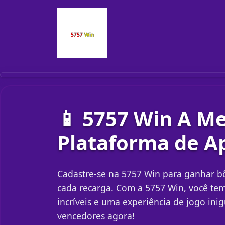
📱 5757 Win A M
Plataforma de A
Cadastre-se na 5757 Win para ganhar b
cada recarga. Com a 5757 Win, você te
incríveis e uma experiência de jogo inig
vencedores agora!