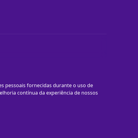
es pessoais fornecidas durante o uso de
elhoria contínua da experiência de nossos