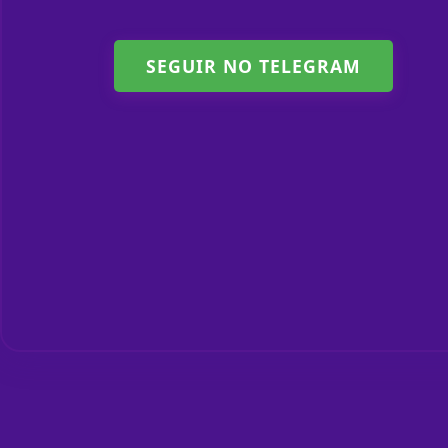
SEGUIR NO TELEGRAM