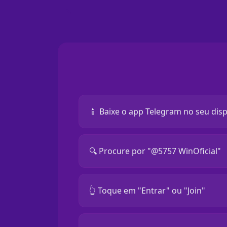
📱 Baixe o app Telegram no seu disp
🔍 Procure por "@5757 WinOficial"
👆 Toque em "Entrar" ou "Join"