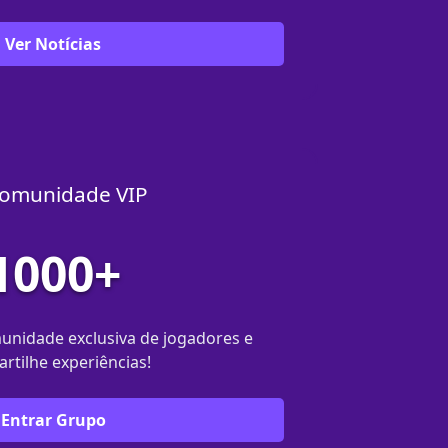
Ver Notícias
Comunidade VIP
1000+
unidade exclusiva de jogadores e
rtilhe experiências!
Entrar Grupo