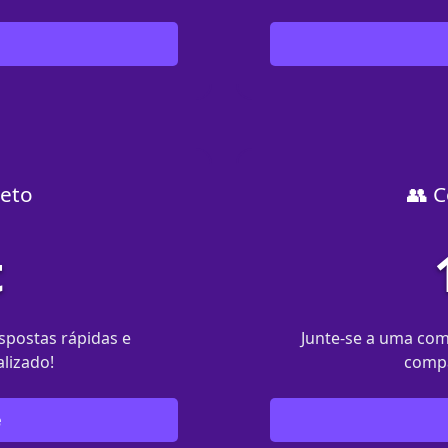
reto
👥 
t
espostas rápidas e
Junte-se a uma com
lizado!
compa
e