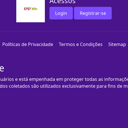
Acessos
Login
Registrar-se
Políticas de Privacidade
Termos e Condições
Sitemap
de
usuários e está empenhada em proteger todas as informaçõ
os coletados são utilizados exclusivamente para fins de m