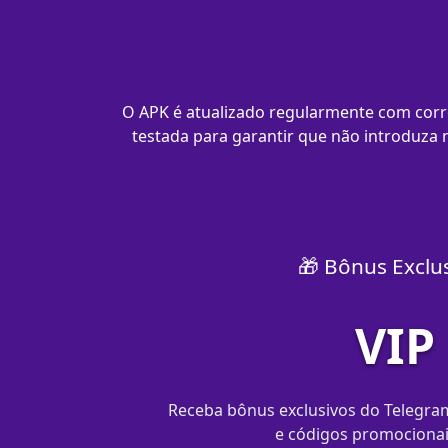
O APK é atualizado regularmente com corr
testada para garantir que não introduza
🎁 Bônus Exclu
VIP
Receba bônus exclusivos do Telegra
e códigos promocionai